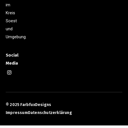
im
Kreis
Soest
und
Umgebung.
Social
Media
© 2025 FarbfuxDesigns
Impressum
Datenschutzerklärung