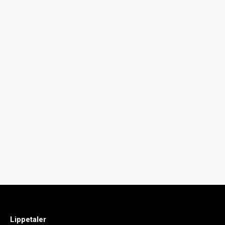
Lippetaler