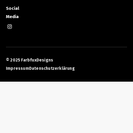
Social
Media
© 2025 FarbfuxDesigns
Impressum
Datenschutzerklärung